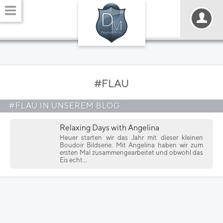
#FLAU
#FLAU IN UNSEREM BLOG
Relaxing Days with Angelina
Heuer starten wir das Jahr mit dieser kleinen
Boudoir Bildserie. Mit Angelina haben wir zum
ersten Mal zusammengearbeitet und obwohl das
Eis echt...