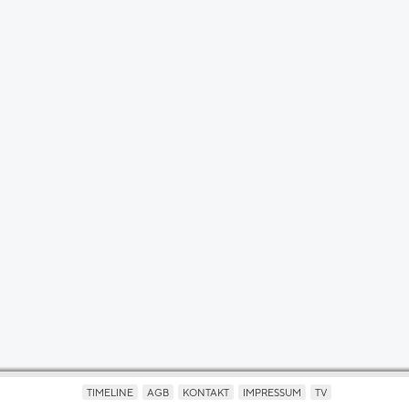
TIMELINE
AGB
KONTAKT
IMPRESSUM
TV