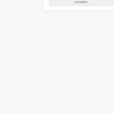
unserem...