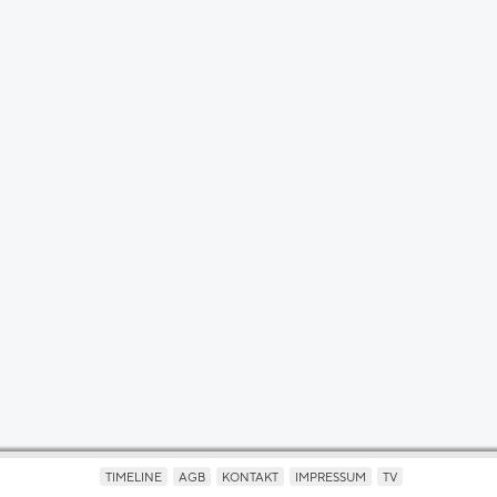
TIMELINE
AGB
KONTAKT
IMPRESSUM
TV