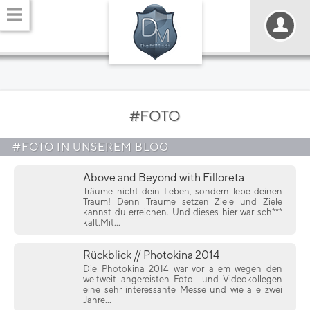
#FOTO
#FOTO IN UNSEREM BLOG
Above and Beyond with Filloreta
Träume nicht dein Leben, sondern lebe deinen
Traum! Denn Träume setzen Ziele und Ziele
kannst du erreichen. Und dieses hier war sch***
kalt.Mit...
Rückblick // Photokina 2014
Die Photokina 2014 war vor allem wegen den
weltweit angereisten Foto- und Videokollegen
eine sehr interessante Messe und wie alle zwei
Jahre...