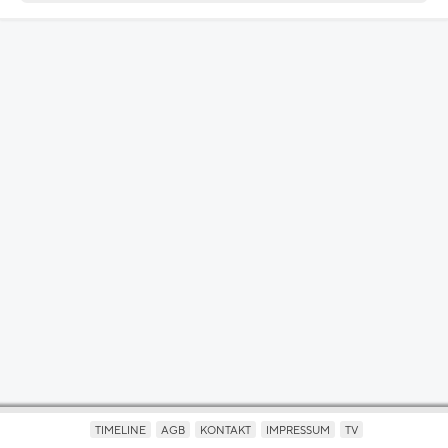
TIMELINE
AGB
KONTAKT
IMPRESSUM
TV