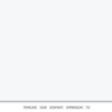
TIMELINE
AGB
KONTAKT
IMPRESSUM
TV