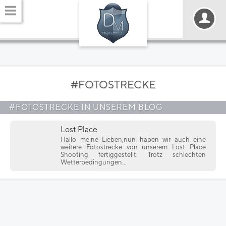
#FOTOSTRECKE
#FOTOSTRECKE IN UNSEREM BLOG
Lost Place
Hallo meine Lieben,nun haben wir auch eine
weitere Fotostrecke von unserem Lost Place
Shooting fertiggestellt. Trotz schlechten
Wetterbedingungen...