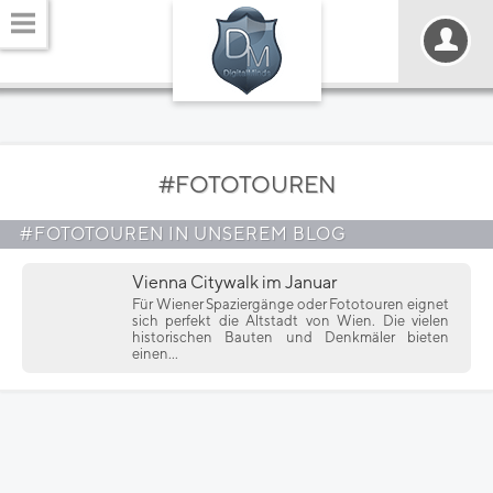
#FOTOTOUREN
#FOTOTOUREN IN UNSEREM BLOG
Vienna Citywalk im Januar
Für Wiener Spaziergänge oder Fototouren eignet
sich perfekt die Altstadt von Wien. Die vielen
historischen Bauten und Denkmäler bieten
einen...