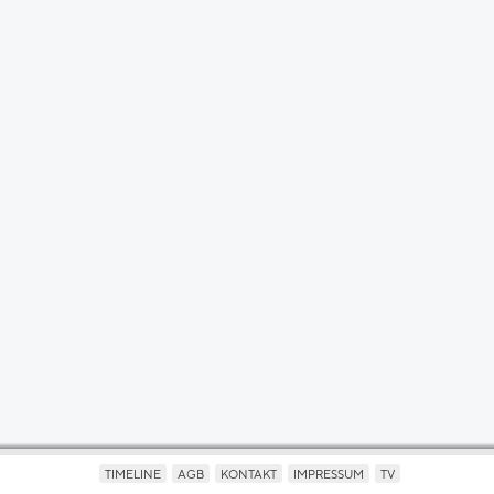
TIMELINE
AGB
KONTAKT
IMPRESSUM
TV