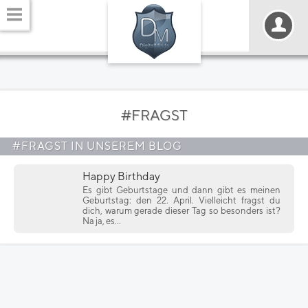
#FRAGST
#FRAGST IN UNSEREM BLOG
Happy Birthday
Es gibt Geburtstage und dann gibt es meinen
Geburtstag: den 22. April. Vielleicht fragst du
dich, warum gerade dieser Tag so besonders ist?
Na ja, es...