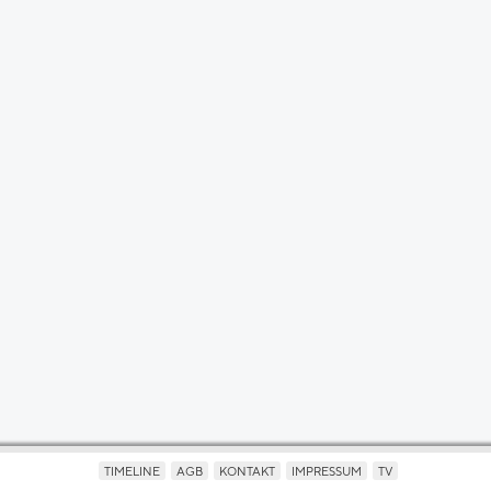
TIMELINE
AGB
KONTAKT
IMPRESSUM
TV