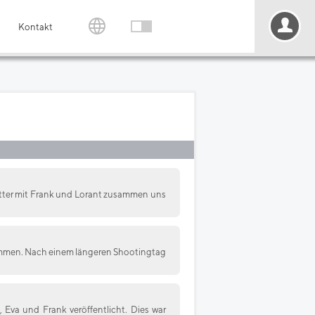
Kontakt
tter mit Frank und Lorant zusammen uns
ommen. Nach einem längeren Shootingtag
Eva und Frank veröffentlicht. Dies war