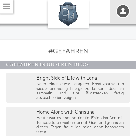
#GEFAHREN
#GEFAHREN IN UNSEREM BLOG
Bright Side of Life with Lena
Nach einer etwas längeren Kreativpause um
wieder ein wenig Energie zu Tanken, Ideen zu
sammeln und alte Bildstrecken fertig
abzuschließen, zeigen...
Home Alone with Christina
Heute war es aber so richtig Eisig draußen mit
Temperaturen weit unter null Grad und genau an
diesen Tagen freue ich mich ganz besonders
etwas...