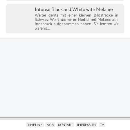
Intense Black and White with Melanie
Weiter gehts mit einer kleinen Bildstrecke in
Schwarz Weiß, die wir im Herbst mit Melanie aus
Innsbruck aufgenommen haben. Sie lernten wir
wärend...
TIMELINE
AGB
KONTAKT
IMPRESSUM
TV