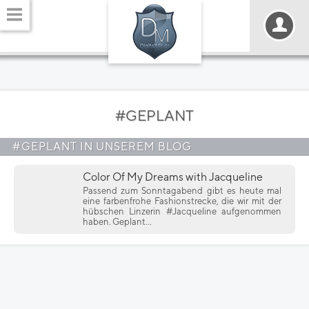
#GEPLANT
#GEPLANT IN UNSEREM BLOG
Color Of My Dreams with Jacqueline
Passend zum Sonntagabend gibt es heute mal
eine farbenfrohe Fashionstrecke, die wir mit der
hübschen Linzerin #Jacqueline aufgenommen
haben. Geplant...