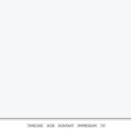
TIMELINE
AGB
KONTAKT
IMPRESSUM
TV