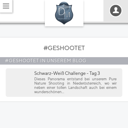
#GESHOOTET
#GESHOOTET IN UNSEREM BLOG
Schwarz-Weiß Challenge - Tag 3
Dieses Panorama entstand bei unserem Pure
Nature Shooting in Niederösterreich, wo wir
neben einer tollen Landschaft auch bei einem
wunderschönen...