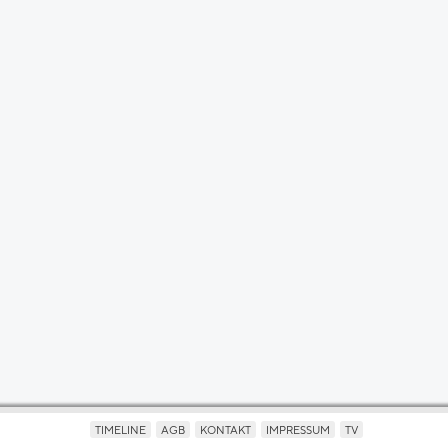
TIMELINE
AGB
KONTAKT
IMPRESSUM
TV