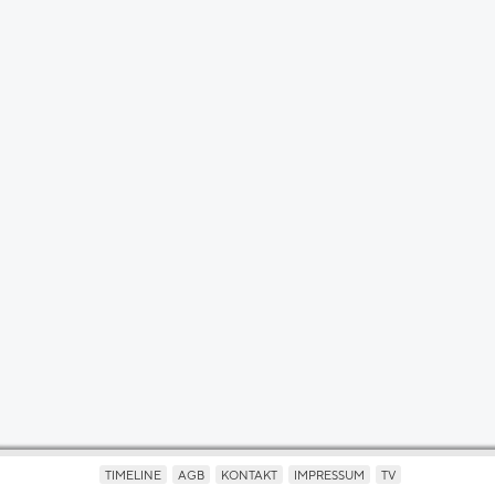
TIMELINE
AGB
KONTAKT
IMPRESSUM
TV