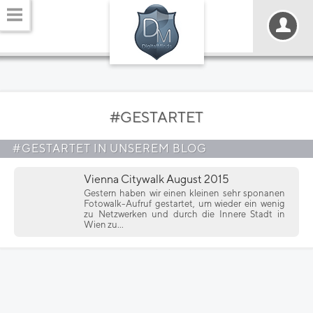
#GESTARTET
#GESTARTET IN UNSEREM BLOG
Vienna Citywalk August 2015
Gestern haben wir einen kleinen sehr sponanen
Fotowalk-Aufruf gestartet, um wieder ein wenig
zu Netzwerken und durch die Innere Stadt in
Wien zu...