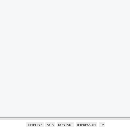
TIMELINE
AGB
KONTAKT
IMPRESSUM
TV