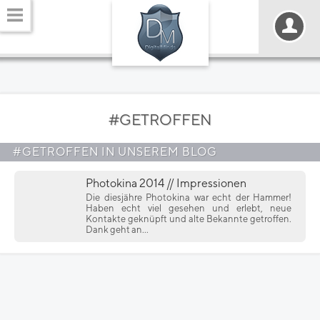
#GETROFFEN
#GETROFFEN IN UNSEREM BLOG
Photokina 2014 // Impressionen
Die diesjähre Photokina war echt der Hammer!
Haben echt viel gesehen und erlebt, neue
Kontakte geknüpft und alte Bekannte getroffen.
Dank geht an...