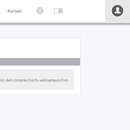
Kontakt
mit dem österreichisch-vietnamesischen