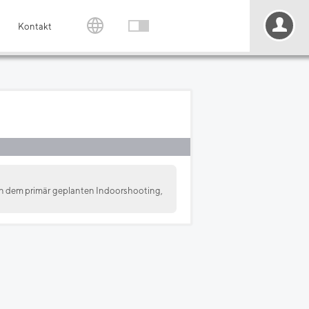
Kontakt
n dem primär geplanten Indoorshooting,