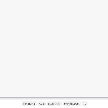
TIMELINE
AGB
KONTAKT
IMPRESSUM
TV