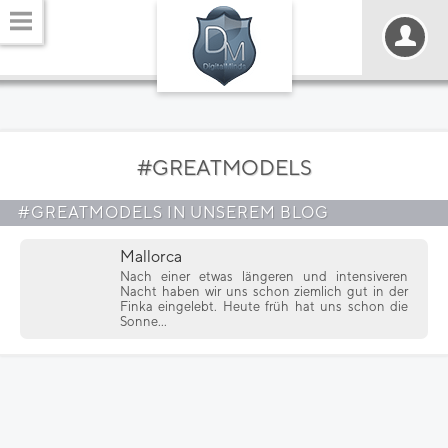
#GREATMODELS
#GREATMODELS IN UNSEREM BLOG
Mallorca
Nach einer etwas längeren und intensiveren
Nacht haben wir uns schon ziemlich gut in der
Finka eingelebt. Heute früh hat uns schon die
Sonne...