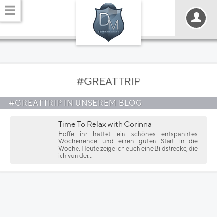
#GREATTRIP
#GREATTRIP IN UNSEREM BLOG
Time To Relax with Corinna
Hoffe ihr hattet ein schönes entspanntes
Wochenende und einen guten Start in die
Woche. Heute zeige ich euch eine Bildstrecke, die
ich von der...