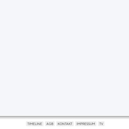
TIMELINE
AGB
KONTAKT
IMPRESSUM
TV