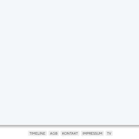
TIMELINE
AGB
KONTAKT
IMPRESSUM
TV