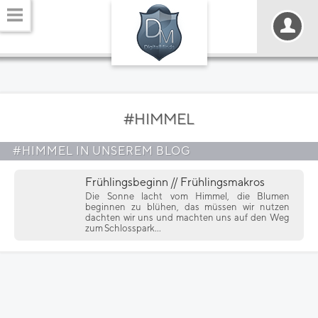
#HIMMEL
#HIMMEL IN UNSEREM BLOG
Frühlingsbeginn // Frühlingsmakros
Die Sonne lacht vom Himmel, die Blumen
beginnen zu blühen, das müssen wir nutzen
dachten wir uns und machten uns auf den Weg
zum Schlosspark...