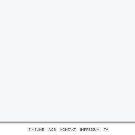
TIMELINE
AGB
KONTAKT
IMPRESSUM
TV