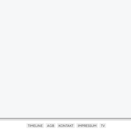
TIMELINE
AGB
KONTAKT
IMPRESSUM
TV