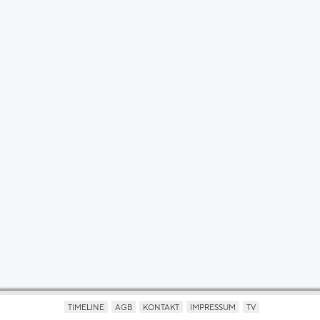
TIMELINE
AGB
KONTAKT
IMPRESSUM
TV