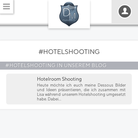
#HOTELSHOOTING
#HOTELSHOOTING IN UNSEREM BLOG
Hotelroom Shooting
Heute möchte ich euch meine Dessous Bilder
und Ideen präsentieren, die ich zusammen mit
Lisa während unserem Hotelshooting umgesetzt
habe. Dabei...