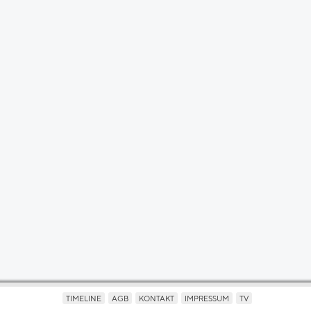
TIMELINE
AGB
KONTAKT
IMPRESSUM
TV