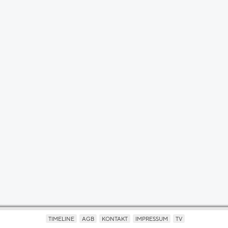
TIMELINE
AGB
KONTAKT
IMPRESSUM
TV