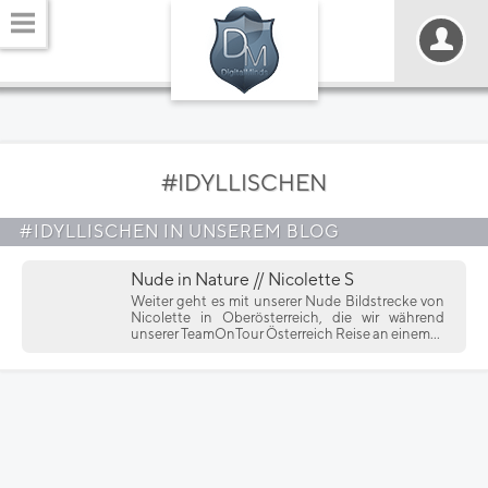
#IDYLLISCHEN
#IDYLLISCHEN IN UNSEREM BLOG
Nude in Nature // Nicolette S
Weiter geht es mit unserer Nude Bildstrecke von
Nicolette in Oberösterreich, die wir während
unserer TeamOnTour Österreich Reise an einem...