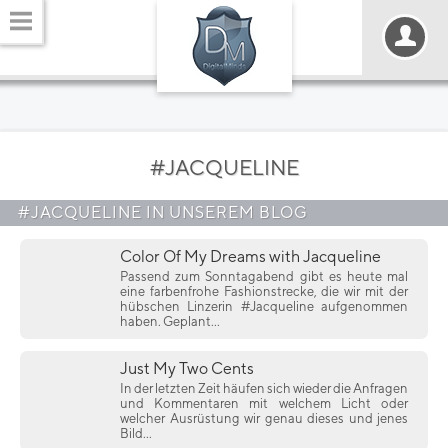
#JACQUELINE
#JACQUELINE IN UNSEREM BLOG
Color Of My Dreams with Jacqueline
Passend zum Sonntagabend gibt es heute mal
eine farbenfrohe Fashionstrecke, die wir mit der
hübschen Linzerin #Jacqueline aufgenommen
haben. Geplant...
Just My Two Cents
In der letzten Zeit häufen sich wieder die Anfragen
und Kommentaren mit welchem Licht oder
welcher Ausrüstung wir genau dieses und jenes
Bild...