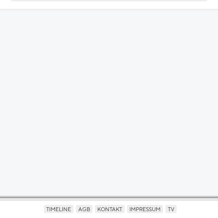
TIMELINE
AGB
KONTAKT
IMPRESSUM
TV