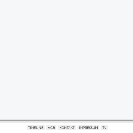
TIMELINE
AGB
KONTAKT
IMPRESSUM
TV