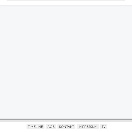
TIMELINE
AGB
KONTAKT
IMPRESSUM
TV