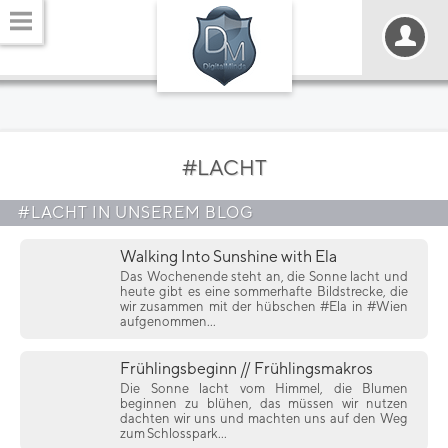
#LACHT
#LACHT IN UNSEREM BLOG
Walking Into Sunshine with Ela
Das Wochenende steht an, die Sonne lacht und
heute gibt es eine sommerhafte Bildstrecke, die
wir zusammen mit der hübschen #Ela in #Wien
aufgenommen...
Frühlingsbeginn // Frühlingsmakros
Die Sonne lacht vom Himmel, die Blumen
beginnen zu blühen, das müssen wir nutzen
dachten wir uns und machten uns auf den Weg
zum Schlosspark...