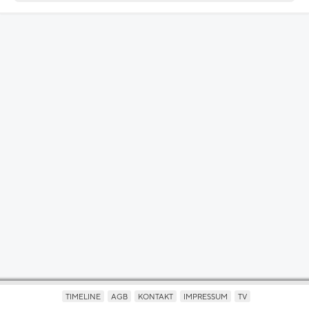
TIMELINE
AGB
KONTAKT
IMPRESSUM
TV