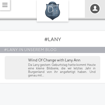
#LANY
#LANY IN UNSEREM BLOG
Wind Of Change with Lany Ann
Da Lany gestern Geburtstag hatte kommt Heute
eine kleine Bildserie, die wir letztes Jahr in
Burgenland von ihr angefertigt haben. Und
genau mit...