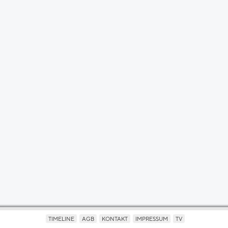
TIMELINE
AGB
KONTAKT
IMPRESSUM
TV