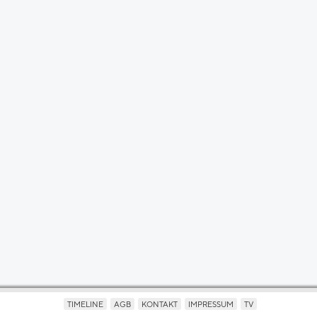
TIMELINE
AGB
KONTAKT
IMPRESSUM
TV