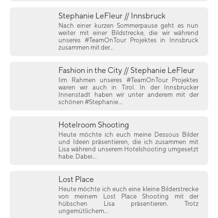
Stephanie LeFleur // Innsbruck
Nach einer kurzen Sommerpause geht es nun
weiter mit einer Bildstrecke, die wir während
unseres #TeamOnTour Projektes in Innsbruck
zusammen mit der...
Fashion in the City // Stephanie LeFleur
Iim Rahmen unseres #TeamOnTour Projektes
waren wir auch in Tirol. In der Innsbrucker
Innenstadt haben wir unter anderem mit der
schönen #Stephanie...
Hotelroom Shooting
Heute möchte ich euch meine Dessous Bilder
und Ideen präsentieren, die ich zusammen mit
Lisa während unserem Hotelshooting umgesetzt
habe. Dabei...
Lost Place
Heute möchte ich euch eine kleine Bilderstrecke
von meinem Lost Place Shooting mit der
hübschen Lisa präsentieren. Trotz
ungemütlichem...