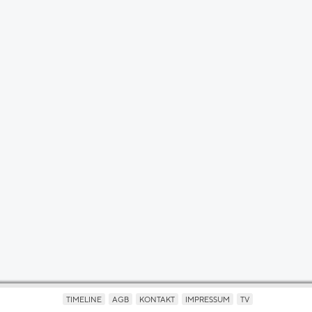
TIMELINE
AGB
KONTAKT
IMPRESSUM
TV