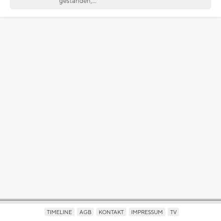
gestanden,...
TIMELINE
AGB
KONTAKT
IMPRESSUM
TV