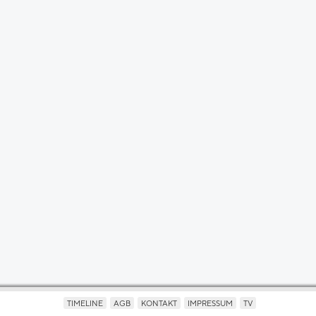
TIMELINE
AGB
KONTAKT
IMPRESSUM
TV