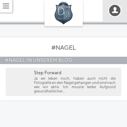
#NAGEL
#NAGEL IN UNSEREM BLOG
Step Forward
Ja wir leben noch, haben auch nicht die
Fotografie an den Nagel gehangen und sind nach
wie vor aktiv. Ich musste leider Aufgrund
gesundheitlicher...