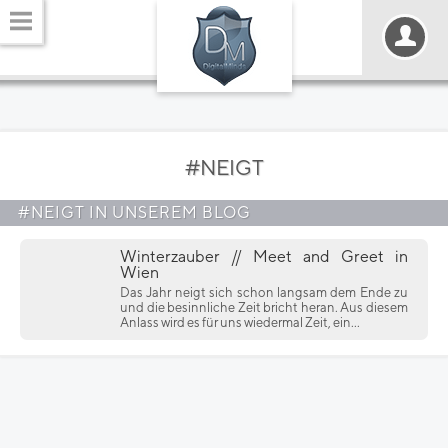
#NEIGT
#NEIGT IN UNSEREM BLOG
Winterzauber // Meet and Greet in
Wien
Das Jahr neigt sich schon langsam dem Ende zu
und die besinnliche Zeit bricht heran. Aus diesem
Anlass wird es für uns wiedermal Zeit, ein...