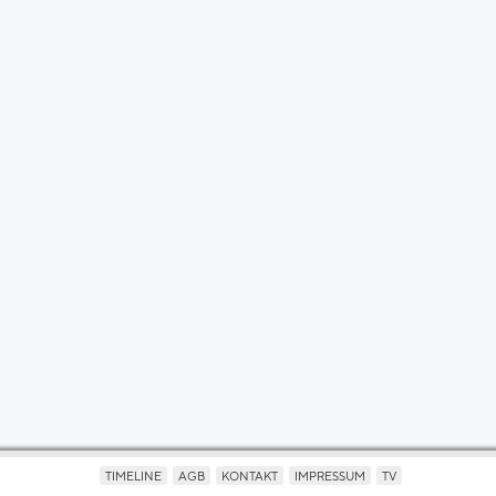
TIMELINE
AGB
KONTAKT
IMPRESSUM
TV