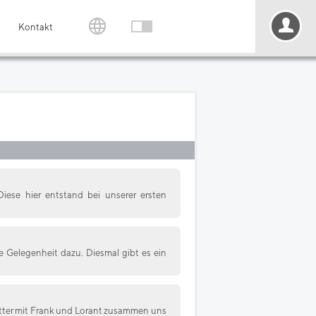
Kontakt
Diese hier entstand bei unserer ersten
 Gelegenheit dazu. Diesmal gibt es ein
tter mit Frank und Lorant zusammen uns