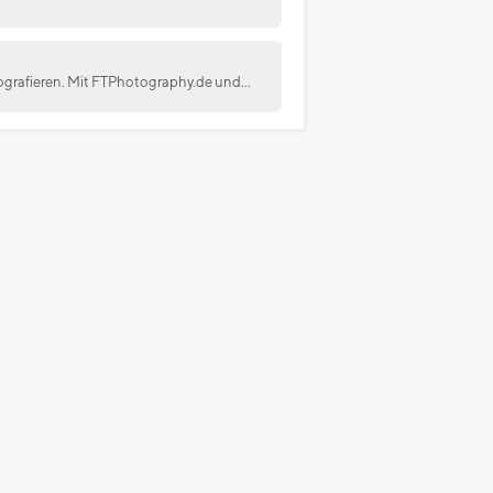
grafieren. Mit FTPhotography.de und...