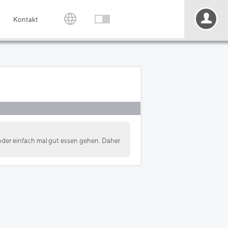
Kontakt
 oder einfach mal gut essen gehen. Daher