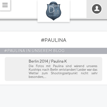
#PAULINA
#PAULINA IN UNSEREM BLOG
Berlin 2014 / Paulina K
Die Fotos mit Paulina sind wärend unseres
Kurztrips nach Berlin entstanden! Leider war das
Wetter zum Shootingzeitpunkt nicht sehr
besonders,...