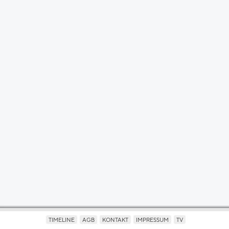
TIMELINE
AGB
KONTAKT
IMPRESSUM
TV