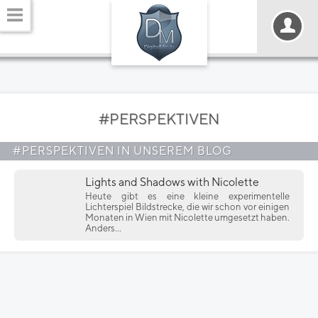
#PERSPEKTIVEN
#PERSPEKTIVEN IN UNSEREM BLOG
Lights and Shadows with Nicolette
Heute gibt es eine kleine experimentelle
Lichterspiel Bildstrecke, die wir schon vor einigen
Monaten in Wien mit Nicolette umgesetzt haben.
Anders...