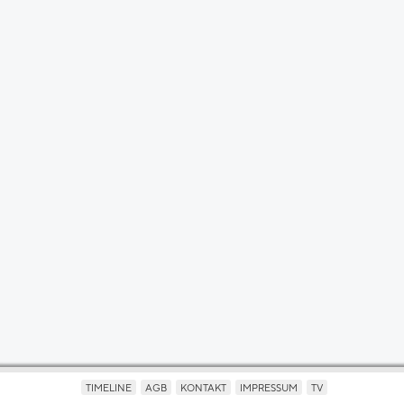
TIMELINE
AGB
KONTAKT
IMPRESSUM
TV