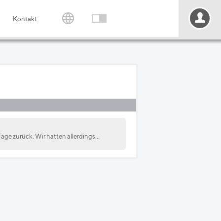
Kontakt
Tage zurück. Wir hatten allerdings...