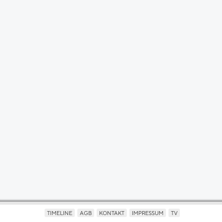
TIMELINE
AGB
KONTAKT
IMPRESSUM
TV