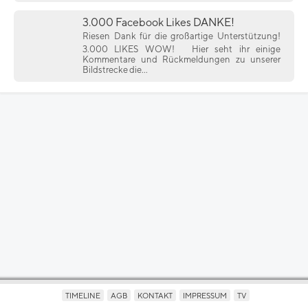
3.000 Facebook Likes DANKE!
Riesen Dank für die großartige Unterstützung!
3.000 LIKES WOW!
Hier seht ihr einige
Kommentare und Rückmeldungen zu unserer
Bildstrecke die...
TIMELINE
AGB
KONTAKT
IMPRESSUM
TV