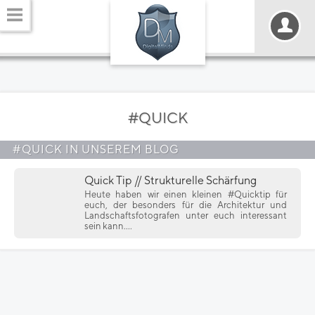
#QUICK
#QUICK IN UNSEREM BLOG
Quick Tip // Strukturelle Schärfung
Heute haben wir einen kleinen #Quicktip für
euch, der besonders für die Architektur und
Landschaftsfotografen unter euch interessant
sein kann....