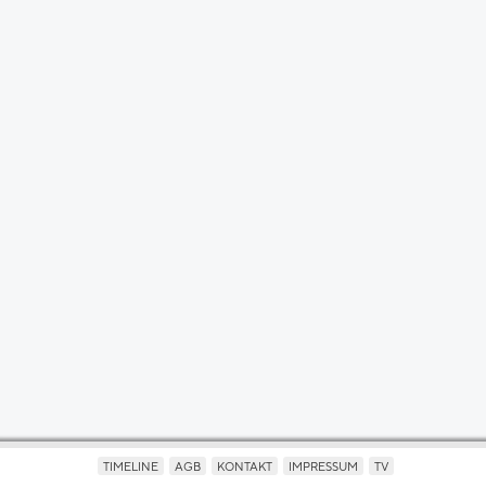
TIMELINE
AGB
KONTAKT
IMPRESSUM
TV