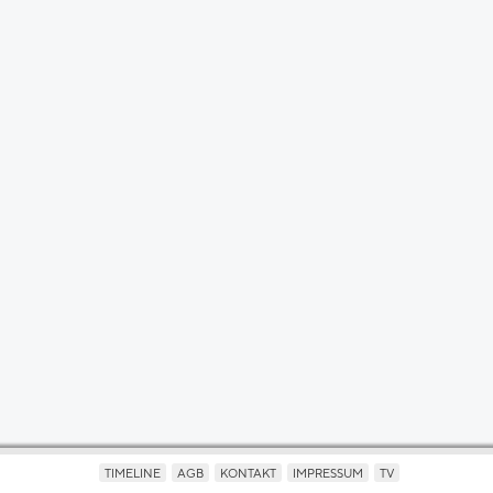
TIMELINE
AGB
KONTAKT
IMPRESSUM
TV