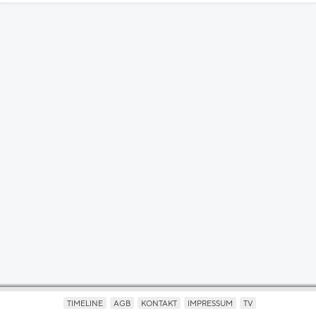
TIMELINE
AGB
KONTAKT
IMPRESSUM
TV