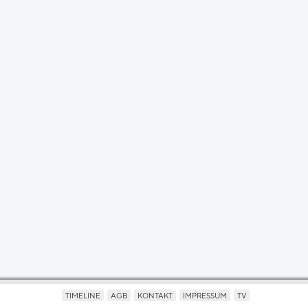
TIMELINE
AGB
KONTAKT
IMPRESSUM
TV