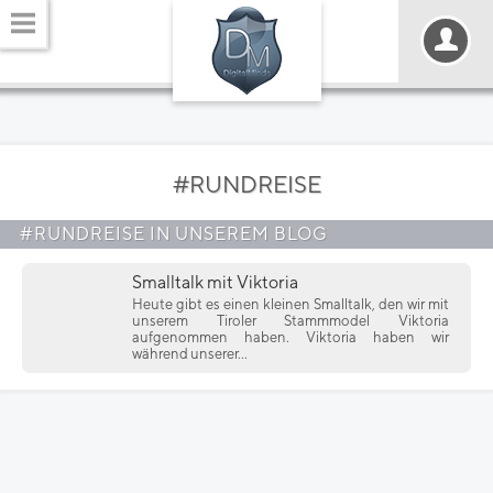
#RUNDREISE
#RUNDREISE IN UNSEREM BLOG
Smalltalk mit Viktoria
Heute gibt es einen kleinen Smalltalk, den wir mit
unserem Tiroler Stammmodel Viktoria
aufgenommen haben. Viktoria haben wir
während unserer...