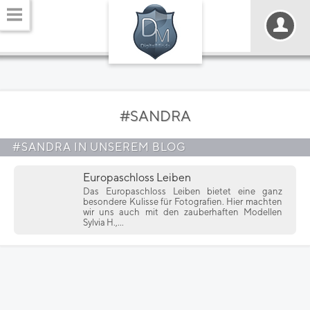
#SANDRA
#SANDRA IN UNSEREM BLOG
Europaschloss Leiben
Das Europaschloss Leiben bietet eine ganz
besondere Kulisse für Fotografien. Hier machten
wir uns auch mit den zauberhaften Modellen
Sylvia H.,...