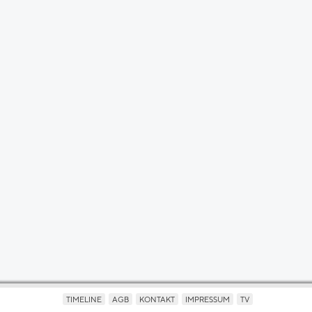
TIMELINE
AGB
KONTAKT
IMPRESSUM
TV