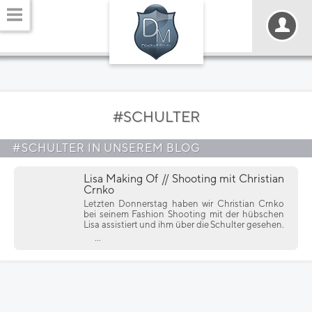
#SCHULTER
#SCHULTER IN UNSEREM BLOG
Lisa Making Of // Shooting mit Christian
Crnko
Letzten Donnerstag haben wir Christian Crnko
bei seinem Fashion Shooting mit der hübschen
Lisa assistiert und ihm über die Schulter gesehen.
...