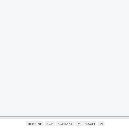
TIMELINE
AGB
KONTAKT
IMPRESSUM
TV