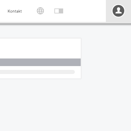
Kontakt