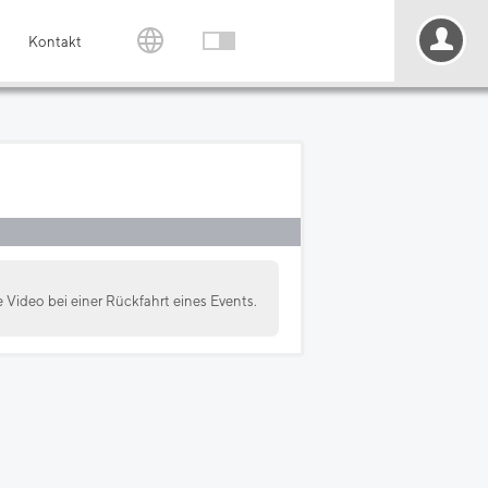
Kontakt
 Video bei einer Rückfahrt eines Events.