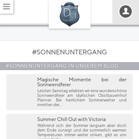
#SONNENUNTERGANG
#SONNENUNTERGANG IN UNSEREM BLOG
Magische Momente bei der
Sonnwendfeier
Letzten Samstag erlebten wir eine wunderschöne
Sonnwendfeier am idyllischen Obstbauernhof
Planner. Bei herrlichem Sommerwetter und
inmitten der...
Summer Chill Out with Victoria
Während sich der Sommer langsam aber doch
dem Ende zuneigt und die sommerlich warmen
Temperaturen immer weiter sinken, gibt es von